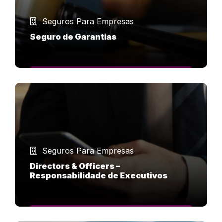
Seguros Para Empresas
Seguro de Garantias
SAIBA MAIS
Seguros Para Empresas
Directors & Officers –
Responsabilidade de Executivos
SAIBA MAIS