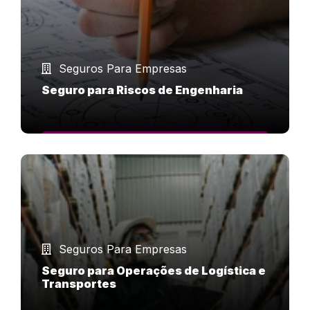
Seguros Para Empresas
Seguro para Riscos de Engenharia
SAIBA MAIS
Seguros Para Empresas
Seguro para Operações de Logística e
Transportes