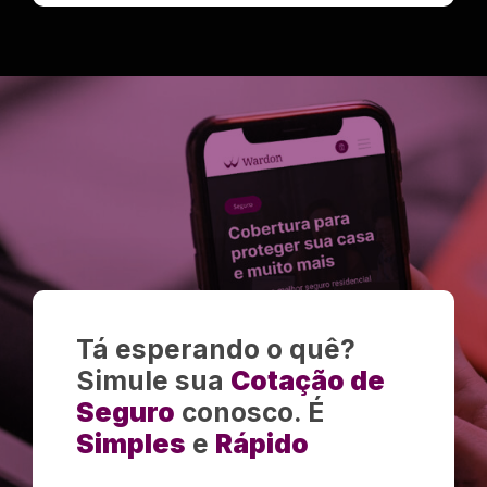
Tá esperando o quê?
Simule sua
Cotação de
Seguro
conosco. É
Simples
e
Rápido