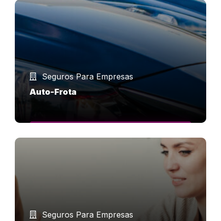
Seguros Para Empresas
Auto-Frota
SAIBA MAIS
Seguros Para Empresas