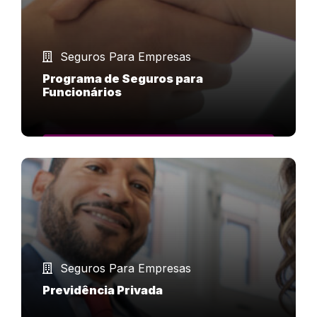
Seguros Para Empresas
Programa de Seguros para
Funcionários
SAIBA MAIS
Seguros Para Empresas
Previdência Privada