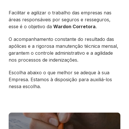
Facilitar e agilizar o trabalho das empresas nas
áreas responsáveis por seguros e resseguros,
esse é o objetivo da
Wardon Corretora
.
O acompanhamento constante do resultado das
apólices e a rigorosa manutenção técnica mensal,
garantem o controle administrativo e a agilidade
nos processos de indenizações.
Escolha abaixo o que melhor se adeque à sua
Empresa. Estamos à disposição para auxiliá-los
nessa escolha.