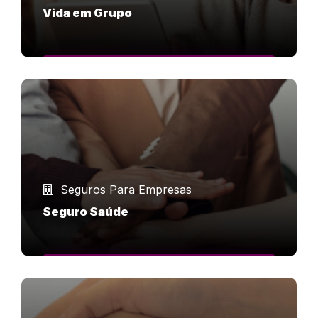
Vida em Grupo
SAIBA MAIS
Seguros Para Empresas
Seguro Saúde
SAIBA MAIS