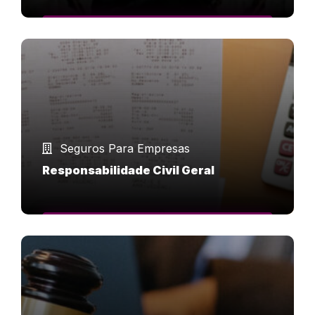
SAIBA MAIS
Seguros Para Empresas
Responsabilidade Civil Geral
SAIBA MAIS