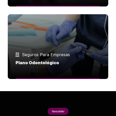
SAIBA MAIS
Seguros Para Empresas
Plano Odontológico
SAIBA MAIS
Newsletter