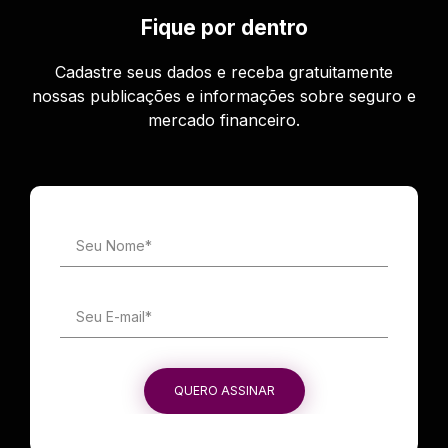
Fique por dentro
Cadastre seus dados e receba gratuitamente
nossas publicações e informações sobre seguro e
mercado financeiro.
Seu Nome*
Seu E-mail*
QUERO ASSINAR