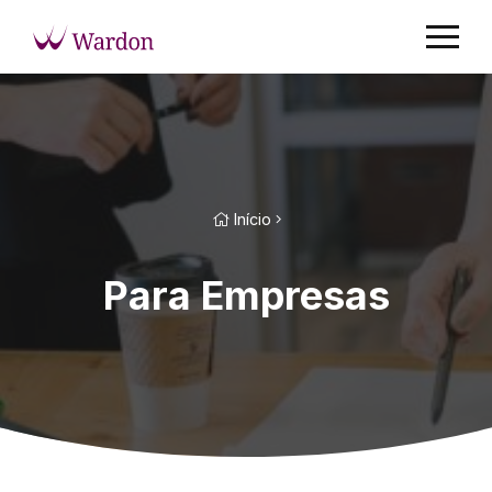
Início
Para Empresas