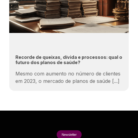
Recorde de queixas, dívida e processos: qual o
futuro dos planos de saúde?
Mesmo com aumento no número de clientes
em 2023, o mercado de planos de saúde
[...]
Newsletter