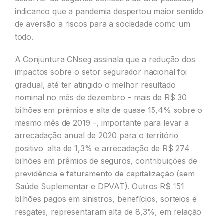
indicando que a pandemia despertou maior sentido
de aversão a riscos para a sociedade como um
todo.
A Conjuntura CNseg assinala que a redução dos
impactos sobre o setor segurador nacional foi
gradual, até ter atingido o melhor resultado
nominal no mês de dezembro – mais de R$ 30
bilhões em prêmios e alta de quase 15,4% sobre o
mesmo mês de 2019 -, importante para levar a
arrecadação anual de 2020 para o território
positivo: alta de 1,3% e arrecadação de R$ 274
bilhões em prêmios de seguros, contribuições de
previdência e faturamento de capitalização (sem
Saúde Suplementar e DPVAT). Outros R$ 151
bilhões pagos em sinistros, benefícios, sorteios e
resgates, representaram alta de 8,3%, em relação