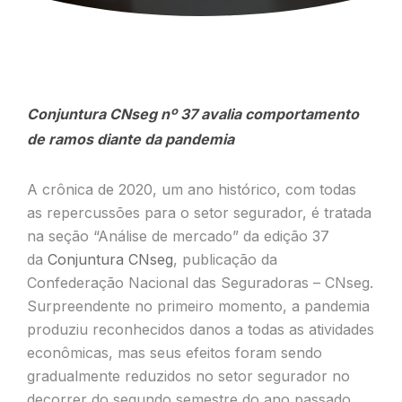
Conjuntura CNseg nº 37 avalia comportamento
de ramos diante da pandemia
A crônica de 2020, um ano histórico, com todas
as repercussões para o setor segurador, é tratada
na seção “Análise de mercado” da edição 37
da
Conjuntura CNseg
, publicação da
Confederação Nacional das Seguradoras – CNseg.
Surpreendente no primeiro momento, a pandemia
produziu reconhecidos danos a todas as atividades
econômicas, mas seus efeitos foram sendo
gradualmente reduzidos no setor segurador no
decorrer do segundo semestre do ano passado,