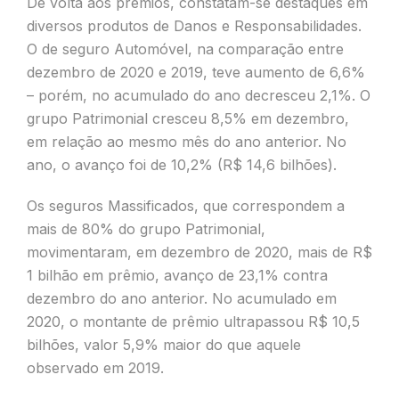
De volta aos prêmios, constatam-se destaques em
diversos produtos de Danos e Responsabilidades.
O de seguro Automóvel, na comparação entre
dezembro de 2020 e 2019, teve aumento de 6,6%
– porém, no acumulado do ano decresceu 2,1%. O
grupo Patrimonial cresceu 8,5% em dezembro,
em relação ao mesmo mês do ano anterior. No
ano, o avanço foi de 10,2% (R$ 14,6 bilhões).
Os seguros Massificados, que correspondem a
mais de 80% do grupo Patrimonial,
movimentaram, em dezembro de 2020, mais de R$
1 bilhão em prêmio, avanço de 23,1% contra
dezembro do ano anterior. No acumulado em
2020, o montante de prêmio ultrapassou R$ 10,5
bilhões, valor 5,9% maior do que aquele
observado em 2019.