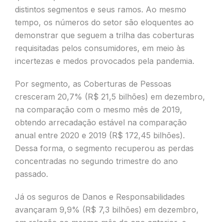
distintos segmentos e seus ramos. Ao mesmo
tempo, os números do setor são eloquentes ao
demonstrar que seguem a trilha das coberturas
requisitadas pelos consumidores, em meio às
incertezas e medos provocados pela pandemia.
Por segmento, as Coberturas de Pessoas
cresceram 20,7% (R$ 21,5 bilhões) em dezembro,
na comparação com o mesmo mês de 2019,
obtendo arrecadação estável na comparação
anual entre 2020 e 2019 (R$ 172,45 bilhões).
Dessa forma, o segmento recuperou as perdas
concentradas no segundo trimestre do ano
passado.
Já os seguros de Danos e Responsabilidades
avançaram 9,9% (R$ 7,3 bilhões) em dezembro,