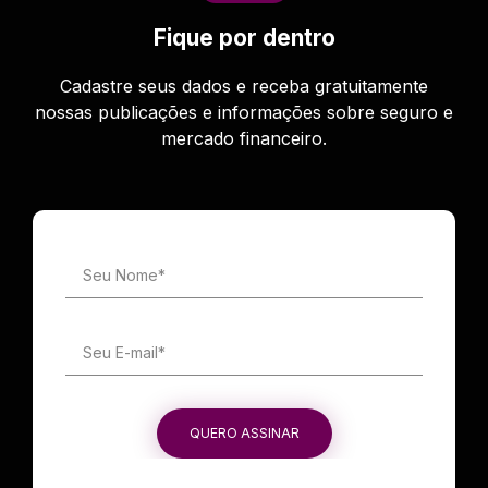
Fique por dentro
Cadastre seus dados e receba gratuitamente
nossas publicações e informações sobre seguro e
mercado financeiro.
Seu Nome*
Seu E-mail*
QUERO ASSINAR