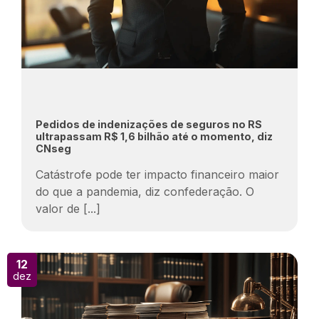
Pedidos de indenizações de seguros no RS
ultrapassam R$ 1,6 bilhão até o momento, diz
CNseg
Catástrofe pode ter impacto financeiro maior
do que a pandemia, diz confederação. O
valor de
[...]
12
dez