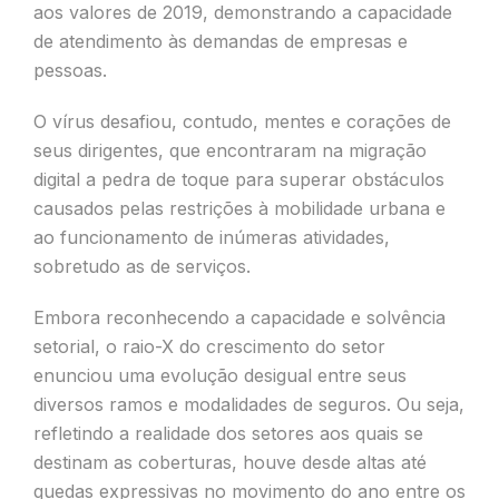
aos valores de 2019, demonstrando a capacidade
de atendimento às demandas de empresas e
pessoas.
O vírus desafiou, contudo, mentes e corações de
seus dirigentes, que encontraram na migração
digital a pedra de toque para superar obstáculos
causados pelas restrições à mobilidade urbana e
ao funcionamento de inúmeras atividades,
sobretudo as de serviços.
Embora reconhecendo a capacidade e solvência
setorial, o raio-X do crescimento do setor
enunciou uma evolução desigual entre seus
diversos ramos e modalidades de seguros. Ou seja,
refletindo a realidade dos setores aos quais se
destinam as coberturas, houve desde altas até
quedas expressivas no movimento do ano entre os