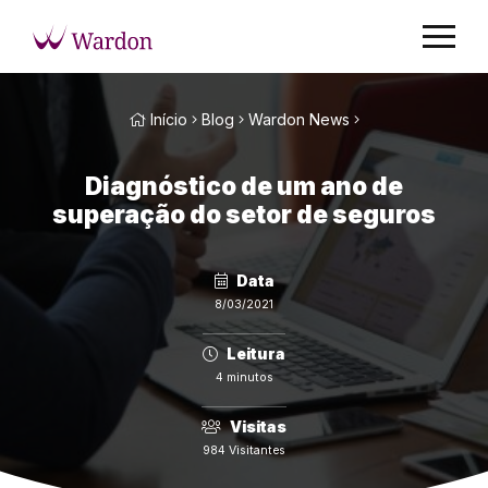
Início
Blog
Wardon News
Diagnóstico de um ano de
superação do setor de seguros
Data
8/03/2021
Leitura
4 minutos
Visitas
984 Visitantes