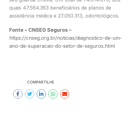
quais 47.564.363 beneficiários de planos de
assistência médica e 27.050.313, odontológicos.
Fonte – CNSEG Seguros –
https://cnseg.org.br/noticias/diagnostico-de-um-
ano-de-superacao-do-setor-de-seguros.html